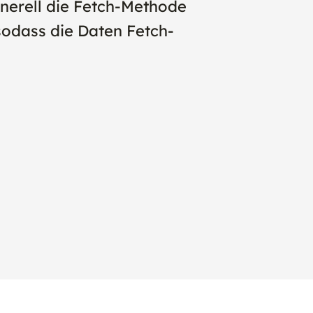
nerell die Fetch-Methode
 sodass die Daten Fetch-