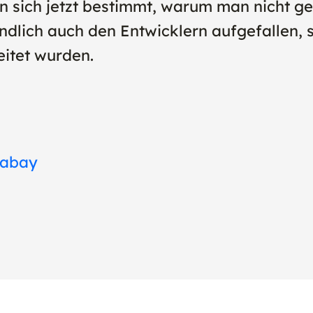
 sich jetzt bestimmt, warum man nicht ge
endlich auch den Entwicklern aufgefallen,
eitet wurden.
xabay