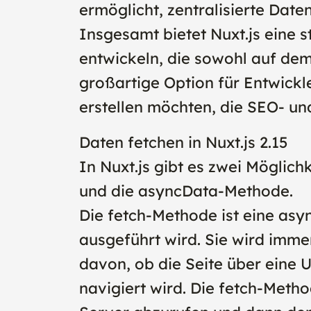
ermöglicht, zentralisierte Dat
Insgesamt bietet Nuxt.js eine 
entwickeln, die sowohl auf dem
großartige Option für Entwickl
erstellen möchten, die SEO- un
Daten fetchen in Nuxt.js 2.15
In Nuxt.js gibt es zwei Möglic
und die asyncData-Methode.
Die fetch-Methode ist eine as
ausgeführt wird. Sie wird imme
davon, ob die Seite über eine
navigiert wird. Die fetch-Met