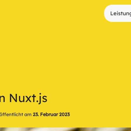
Leistun
n Nuxt.js
öffentlicht am
23. Februar 2023